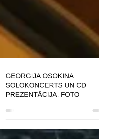
GEORGIJA OSOKINA
SOLOKONCERTS UN CD
PREZENTĀCIJA. FOTO