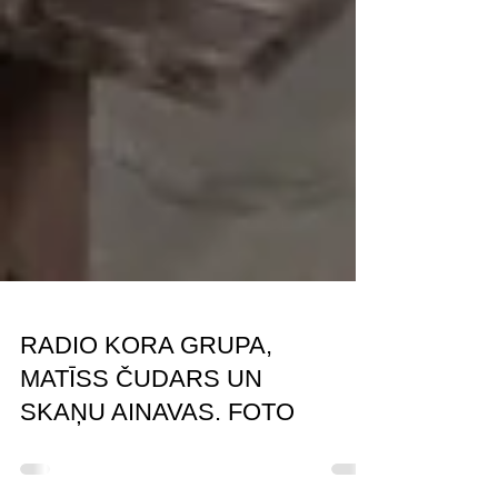
RADIO KORA GRUPA,
MATĪSS ČUDARS UN
SKAŅU AINAVAS. FOTO