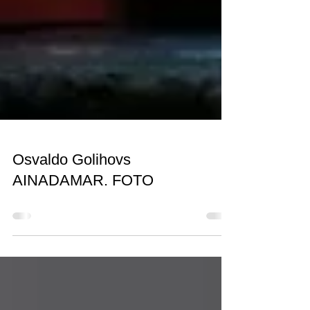
Osvaldo Golihovs
AINADAMAR. FOTO