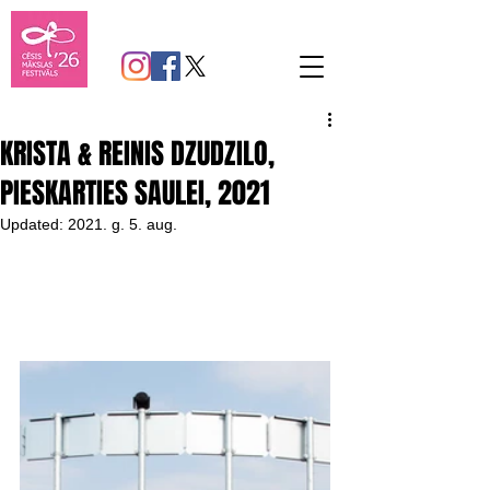
KRISTA & REINIS DZUDZILO,
PIESKARTIES SAULEI, 2021
Updated:
2021. g. 5. aug.