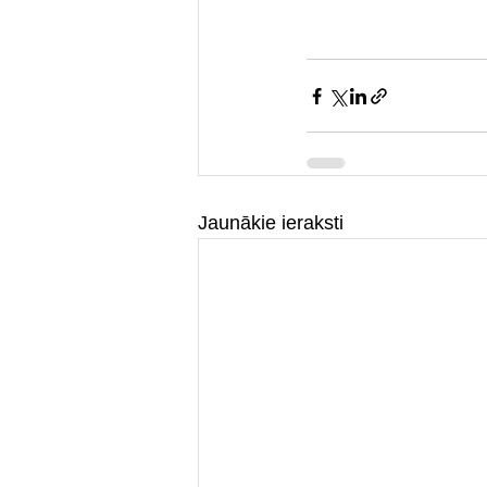
Jaunākie ieraksti