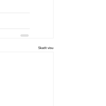
Skatīt visu