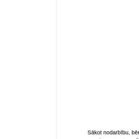
Sākot nodarbību, bēr