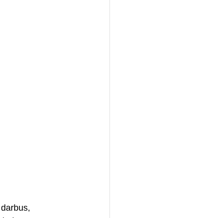
 darbus, 