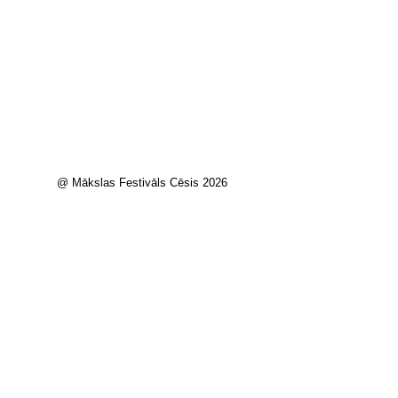
@ Mākslas Festivāls Cēsis 2026