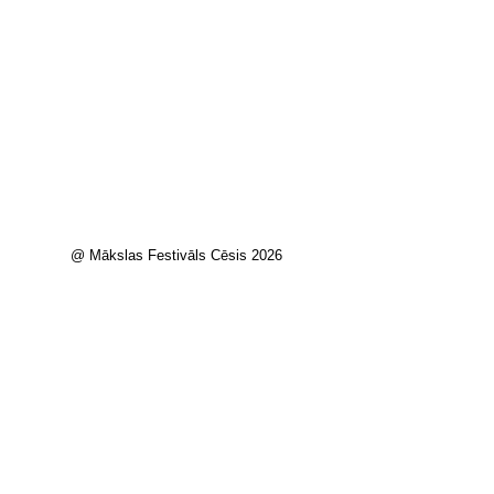
@ Mākslas Festivāls Cēsis 2026