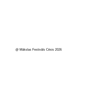
@ Mākslas Festivāls Cēsis 2026