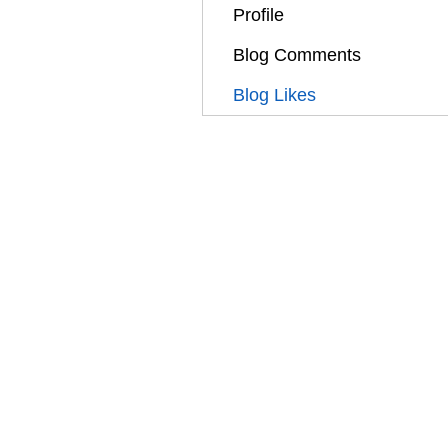
Profile
Blog Comments
Blog Likes