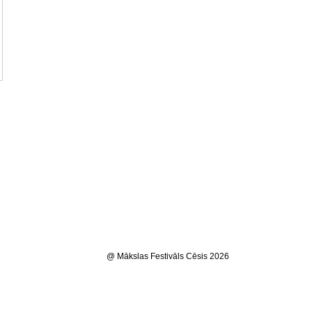
@ Mākslas Festivāls Cēsis 2026