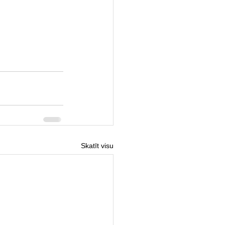
Skatīt visu