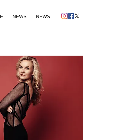
VE
NEWS
NEWS