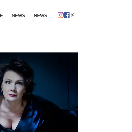
VE
NEWS
NEWS